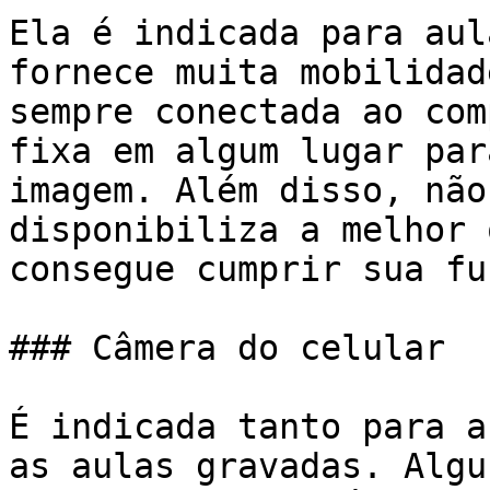
Ela é indicada para aul
fornece muita mobilidad
sempre conectada ao com
fixa em algum lugar par
imagem. Além disso, não
disponibiliza a melhor 
consegue cumprir sua fu
### Câmera do celular

É indicada tanto para a
as aulas gravadas. Algu