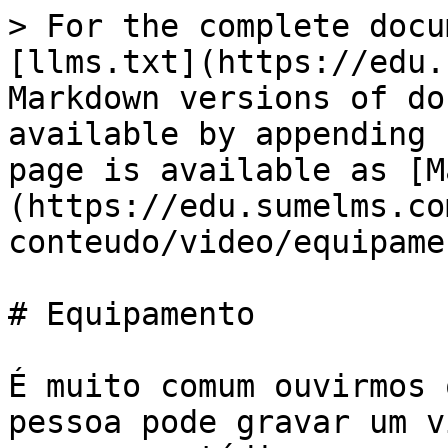
> For the complete docu
[llms.txt](https://edu.
Markdown versions of do
available by appending 
page is available as [M
(https://edu.sumelms.co
conteudo/video/equipame
# Equipamento

É muito comum ouvirmos 
pessoa pode gravar um v