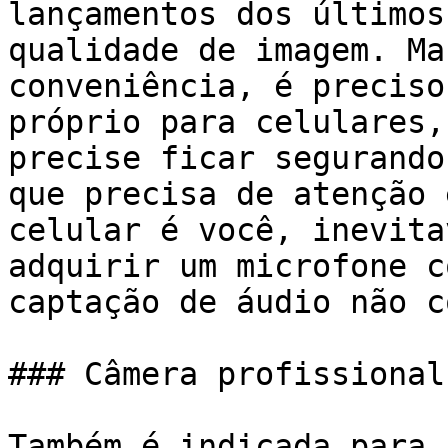
lançamentos dos últimos
qualidade de imagem. Ma
conveniência, é preciso
próprio para celulares,
precise ficar segurando
que precisa de atenção 
celular é você, inevita
adquirir um microfone c
captação de áudio não c
### Câmera profissional
Também é indicada para 