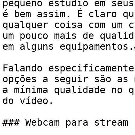
pequeno estúdio em seus
é bem assim. É claro qu
qualquer coisa com um c
um pouco mais de qualid
em alguns equipamentos.
Falando especificamente
opções a seguir são as 
a mínima qualidade no q
do vídeo.

### Webcam para stream
