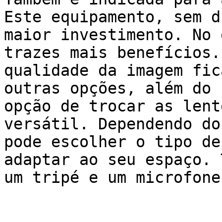
Este equipamento, sem d
maior investimento. No 
trazes mais benefícios.
qualidade da imagem fic
outras opções, além do 
opção de trocar as lent
versátil. Dependendo do
pode escolher o tipo de
adaptar ao seu espaço. 