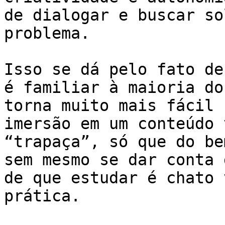
de dialogar e buscar so
problema.

Isso se dá pelo fato de
é familiar à maioria do
torna muito mais fácil 
imersão em um conteúdo 
“trapaça”, só que do be
sem mesmo se dar conta 
de que estudar é chato 