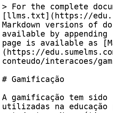
> For the complete docu
[llms.txt](https://edu.
Markdown versions of do
available by appending 
page is available as [M
(https://edu.sumelms.co
conteudo/interacoes/gam
# Gamificação

A gamificação tem sido 
utilizadas na educação 