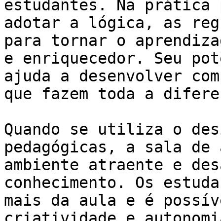
estudantes. Na prática 
adotar a lógica, as reg
para tornar o aprendiza
e enriquecedor. Seu pot
ajuda a desenvolver com
que fazem toda a difere
Quando se utiliza o des
pedagógicas, a sala de 
ambiente atraente e des
conhecimento. Os estuda
mais da aula e é possív
criatividade e autonomi